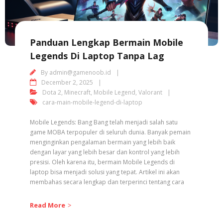
Panduan Lengkap Bermain Mobile
Legends Di Laptop Tanpa Lag
By
admin@gamenoob.id
December 2, 2025
Dota 2
,
Minecraft
,
Mobile Legend
,
Valorant
cara-main-mobile-legend-di-laptop
Mobile Legends: Bang Bang telah menjadi salah satu
game MOBA terpopuler di seluruh dunia. Banyak pemain
menginginkan pengalaman bermain yang lebih baik
dengan layar yang lebih besar dan kontrol yang lebih
presisi. Oleh karena itu, bermain Mobile Legends di
laptop bisa menjadi solusi yang tepat. Artikel ini akan
membahas secara lengkap dan terperinci tentang cara
Read More