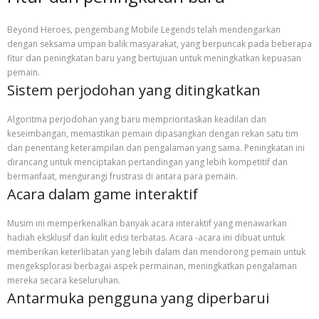
Beyond Heroes, pengembang Mobile Legends telah mendengarkan
dengan seksama umpan balik masyarakat, yang berpuncak pada beberapa
fitur dan peningkatan baru yang bertujuan untuk meningkatkan kepuasan
pemain.
Sistem perjodohan yang ditingkatkan
Algoritma perjodohan yang baru memprioritaskan keadilan dan
keseimbangan, memastikan pemain dipasangkan dengan rekan satu tim
dan penentang keterampilan dan pengalaman yang sama. Peningkatan ini
dirancang untuk menciptakan pertandingan yang lebih kompetitif dan
bermanfaat, mengurangi frustrasi di antara para pemain.
Acara dalam game interaktif
Musim ini memperkenalkan banyak acara interaktif yang menawarkan
hadiah eksklusif dan kulit edisi terbatas. Acara -acara ini dibuat untuk
memberikan keterlibatan yang lebih dalam dan mendorong pemain untuk
mengeksplorasi berbagai aspek permainan, meningkatkan pengalaman
mereka secara keseluruhan.
Antarmuka pengguna yang diperbarui