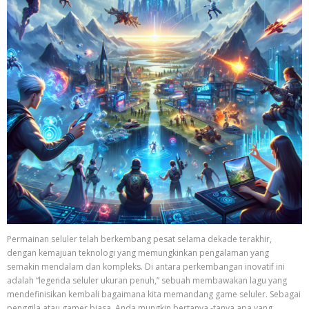
Permainan seluler telah berkembang pesat selama dekade terakhir,
dengan kemajuan teknologi yang memungkinkan pengalaman yang
semakin mendalam dan kompleks. Di antara perkembangan inovatif ini
adalah “legenda seluler ukuran penuh,” sebuah membawakan lagu yang
mendefinisikan kembali bagaimana kita memandang game seluler. Sebagai
penggila atau gamer biasa, Anda mungkin bertanya -tanya apa yang