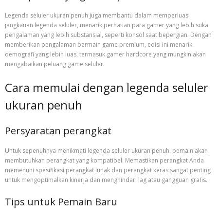
Legenda seluler ukuran penuh juga membantu dalam memperluas
jangkauan legenda seluler, menarik perhatian para gamer yang lebih suka
pengalaman yang lebih substansial, seperti konsol saat bepergian. Dengan
memberikan pengalaman bermain game premium, edisi ini menarik
demografi yang lebih luas, termasuk gamer hardcore yang mungkin akan
mengabaikan peluang game seluler.
Cara memulai dengan legenda seluler
ukuran penuh
Persyaratan perangkat
Untuk sepenuhnya menikmati legenda seluler ukuran penuh, pemain akan
membutuhkan perangkat yang kompatibel. Memastikan perangkat Anda
memenuhi spesifikasi perangkat lunak dan perangkat keras sangat penting
untuk mengoptimalkan kinerja dan menghindari lag atau gangguan grafis.
Tips untuk Pemain Baru