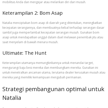
mobilitas Anda dan mengejar atau melarikan diri dari musuh.
Keterampilan 2: Bom Asap
Natalia menciptakan bom asap di daerah yang ditentukan, meningkatkan
kecepatan serangannya, dan membuatnya kebal terhadap serangan dasar
sambil juga memperlambat kecepatan serangan musuh. Gunakan bom
asap untuk mendapatkan unggul dalam duel melawan penembak jitu atau
saat menyelam di bawah menara musuh.
Ultimate: The Hunt
Keterampilan utamanya memungkinkannya untuk menandai target,
mengurangi baju besi mereka dan membungkam mereka. Gunakan ini
untuk menetralkan ancaman utama, terutama dealer kerusakan musuh atau
mereka yang memiliki kemampuan mengubah permainan.
Strategi pembangunan optimal untuk
Natalia