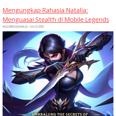
Mengungkap Rahasia Natalia:
Menguasai Stealth di Mobile Legends
admin@gamenoob.id
|
July 13, 2025