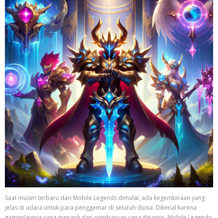
Saat musim terbaru dari Mobile Legends dimulai, ada kegembiraan yang
jelas di udara untuk para penggemar di seluruh dunia. Dikenal karena
gameplaynya yang menarik dan pembaruan yang dinamis, Mobile Legends: