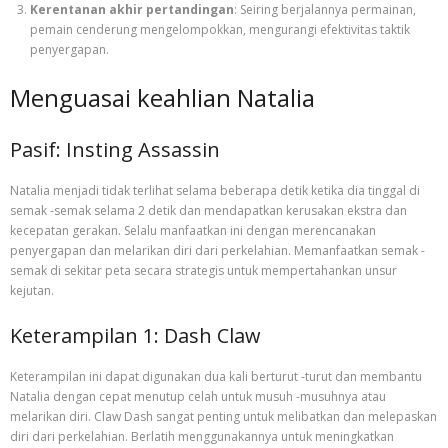
Kerentanan akhir pertandingan
: Seiring berjalannya permainan,
pemain cenderung mengelompokkan, mengurangi efektivitas taktik
penyergapan.
Menguasai keahlian Natalia
Pasif: Insting Assassin
Natalia menjadi tidak terlihat selama beberapa detik ketika dia tinggal di
semak -semak selama 2 detik dan mendapatkan kerusakan ekstra dan
kecepatan gerakan. Selalu manfaatkan ini dengan merencanakan
penyergapan dan melarikan diri dari perkelahian. Memanfaatkan semak -
semak di sekitar peta secara strategis untuk mempertahankan unsur
kejutan.
Keterampilan 1: Dash Claw
Keterampilan ini dapat digunakan dua kali berturut -turut dan membantu
Natalia dengan cepat menutup celah untuk musuh -musuhnya atau
melarikan diri. Claw Dash sangat penting untuk melibatkan dan melepaskan
diri dari perkelahian. Berlatih menggunakannya untuk meningkatkan