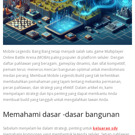
Mobile Legends: Bang Bang tetap menjadi salah satu game Multiplayer
Online Battle Arena (MOBA) paling populer di platform seluler. Dengan
daftar pahlawan yang beragam, gameplay dinamis, dan sifat kompetitif,
pemain terus -menerus mencari bangunan optimal untuk mendominasi
medan perang. Membuat Mobile Legends Build yang tak terhentikan
membutuhkan pemahaman yang tajam tentang mekanika permainan,
peran pahlawan, dan strategi yang efektif. Dalam artikel ini, kami
mempelajari strategi dan tips penting yang dapat membantu Anda
membuat build yang tangguh untuk mengalahkan lawan Anda.
Memahami dasar -dasar bangunan
Sebelum menyelam ke dalam strategi, penting untuk
keluaran sdy
memahami komponen yang membentuk legenda seluler. Setiap pahlawan