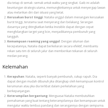
dia tetap di semak -semak untuk waktu yang singkat. Gaib ini adalah
keuntungan strategis utama, memungkinkannya untuk menyergap lawan
atau melarikan diri dari situasi yang ketat.
Kerusakan burst tinggi
: Natalia unggul dalam menangani kerusakan
burst tinggi, terutama saat menyerang dari belakang. Serangan
dasarnya yang ditingkatkan ketika Invisible dapat dengan cepat
menghilangkan target yang licin, menjadikannya pembunuh yang
tangguh.
Kemampuan roaming yang unggul
: Dengan siluman dan
kecepatannya, Natalia dapat berkeliaran secara efektif, membantu
rekan satu tim di seluruh jalur dan memberikan tekanan di seluruh
medan perang.
Kelemahan
Kerapuhan
: Natalia, seperti banyak pembunuh, cukup rapuh. Dia
dapat dengan mudah dibunuh jika ditangkap oleh kemampuan kontrol
kerumunan atau jika dia terlibat dalam perkelahian yang
berkepanjangan.
Keterampilan bergantung
: Menguasai Natalia membutuhkan
pemahaman yang kuat tentang keterampilannya dan kemampuan untuk
mengatur waktu tembus pandang dan serangannya dengan sempurna.