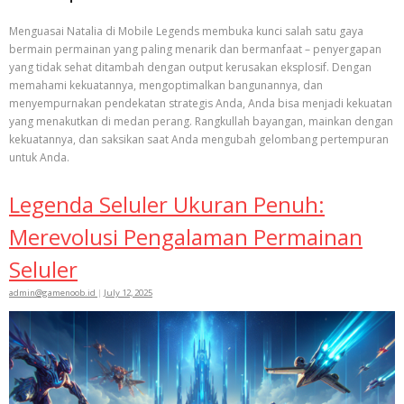
Menguasai Natalia di Mobile Legends membuka kunci salah satu gaya
bermain permainan yang paling menarik dan bermanfaat – penyergapan
yang tidak sehat ditambah dengan output kerusakan eksplosif. Dengan
memahami kekuatannya, mengoptimalkan bangunannya, dan
menyempurnakan pendekatan strategis Anda, Anda bisa menjadi kekuatan
yang menakutkan di medan perang. Rangkullah bayangan, mainkan dengan
kekuatannya, dan saksikan saat Anda mengubah gelombang pertempuran
untuk Anda.
Legenda Seluler Ukuran Penuh:
Merevolusi Pengalaman Permainan
Seluler
admin@gamenoob.id
|
July 12, 2025