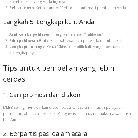
membeli kulit yang Anda inginkan.
Beli kulitnya
: Ketuk tombol “Beli” dan konfirmasi pembelian Anda.
Langkah 5: Lengkapi kulit Anda
Arahkan ke pahlawan
: Pergi ke halaman “Pahlawan”.
Pilih pahlawan Anda
: Pilih pahlawan tempat Anda membeli kulit.
Lengkapi kulitnya
: Ketuk “Skins” dan pilih kulit yang dibeli untuk
melengkapinya.
Tips untuk pembelian yang lebih
cerdas
1. Cari promosi dan diskon
MLBB sering menawarkan diskon pada kulit selama musim perayaan,
peringatan, atau acara khusus. Mengawasi ini untuk memaksimalkan daya
beli Anda.
2. Berpartisipasi dalam acara