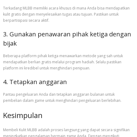
Terkadang MLBB memiliki acara khusus di mana Anda bisa mendapatkan
kulit gratis dengan menyelesaikan tugas atau tujuan. Pastikan untuk
berpartisipasi secara aktif.
3. Gunakan penawaran pihak ketiga dengan
bijak
Beberapa platform pihak ketiga menawarkan metode yang sah untuk
mendapatkan berlian gratis melalui program hadiah. Selalu pastikan
platform ini kredibel untuk menghindari penipuan.
4. Tetapkan anggaran
Pantau pengeluaran Anda dan tetapkan anggaran bulanan untuk
pembelian dalam game untuk menghindari pengeluaran berlebihan.
Kesimpulan
Membeli Kulit MLBB adalah proses langsung yang dapat secara signifikan
meningkatkan pengalaman bermain game Anda. Dengan mengikuti