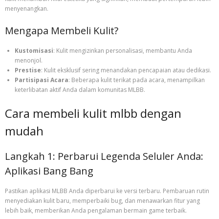
menyenangkan.
Mengapa Membeli Kulit?
Kustomisasi
: Kulit mengizinkan personalisasi, membantu Anda
menonjol.
Prestise
: Kulit eksklusif sering menandakan pencapaian atau dedikasi.
Partisipasi Acara
: Beberapa kulit terikat pada acara, menampilkan
keterlibatan aktif Anda dalam komunitas MLBB.
Cara membeli kulit mlbb dengan
mudah
Langkah 1: Perbarui Legenda Seluler Anda:
Aplikasi Bang Bang
Pastikan aplikasi MLBB Anda diperbarui ke versi terbaru. Pembaruan rutin
menyediakan kulit baru, memperbaiki bug, dan menawarkan fitur yang
lebih baik, memberikan Anda pengalaman bermain game terbaik.