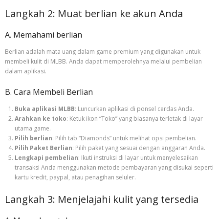
Langkah 2: Muat berlian ke akun Anda
A. Memahami berlian
Berlian adalah mata uang dalam game premium yang digunakan untuk
membeli kulit di MLBB. Anda dapat memperolehnya melalui pembelian
dalam aplikasi.
B. Cara Membeli Berlian
Buka aplikasi MLBB
: Luncurkan aplikasi di ponsel cerdas Anda.
Arahkan ke toko
: Ketuk ikon “Toko” yang biasanya terletak di layar
utama game.
Pilih berlian
: Pilih tab “Diamonds” untuk melihat opsi pembelian.
Pilih Paket Berlian
: Pilih paket yang sesuai dengan anggaran Anda.
Lengkapi pembelian
: Ikuti instruksi di layar untuk menyelesaikan
transaksi Anda menggunakan metode pembayaran yang disukai seperti
kartu kredit, paypal, atau penagihan seluler.
Langkah 3: Menjelajahi kulit yang tersedia