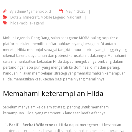
By
admin@gamenoob.id
May 4, 2025
Dota 2
,
Minecraft
,
Mobile Legend
,
Valorant
hilda-mobile-legend
Mobile Legends: Bang Bang, salah satu game MOBA paling populer di
platform seluler, memiliki daftar pahlawan yang beragam. Di antara
mereka, Hilda menonjol sebagai tangki/tempur hibrida yang tangguh yang
dikenal karena daya tahan dan potensi kerusakan ledakannya. Memahami
cara memanfaatkan kekuatan Hilda dapat mengubah gelombang dalam
pertandingan apa pun, yang mengarah ke dominasi di medan perang.
Panduan ini akan mempelajari strategi yang memaksimalkan kemampuan
Hilda, memastikan kesuksesan bagi pemain yang memilihnya.
Memahami keterampilan Hilda
Sebelum menyelam ke dalam strategi, penting untuk memahami
kemampuan Hilda, yang membentuk landasan keefektifannya.
Pasif – Berkat Wilderness
: Hilda dapat meregenerasi kesehatan
dengan cepat ketika berada di semak -semak, menekankan perannya