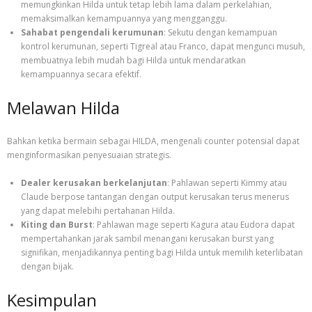
memungkinkan Hilda untuk tetap lebih lama dalam perkelahian,
memaksimalkan kemampuannya yang mengganggu.
Sahabat pengendali kerumunan
: Sekutu dengan kemampuan
kontrol kerumunan, seperti Tigreal atau Franco, dapat mengunci musuh,
membuatnya lebih mudah bagi Hilda untuk mendaratkan
kemampuannya secara efektif.
Melawan Hilda
Bahkan ketika bermain sebagai HILDA, mengenali counter potensial dapat
menginformasikan penyesuaian strategis.
Dealer kerusakan berkelanjutan
: Pahlawan seperti Kimmy atau
Claude berpose tantangan dengan output kerusakan terus menerus
yang dapat melebihi pertahanan Hilda.
Kiting dan Burst
: Pahlawan mage seperti Kagura atau Eudora dapat
mempertahankan jarak sambil menangani kerusakan burst yang
signifikan, menjadikannya penting bagi Hilda untuk memilih keterlibatan
dengan bijak.
Kesimpulan