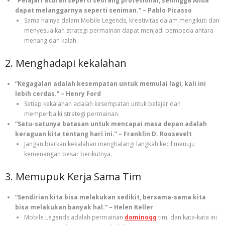
“Pelajari aturan seperti seorang profesional, sehingga Anda
dapat melanggarnya seperti seniman.” – Pablo Picasso
Sama halnya dalam Mobile Legends, kreativitas dalam mengikuti dan
menyesuaikan strategi permainan dapat menjadi pembeda antara
menang dan kalah.
2. Menghadapi kekalahan
“Kegagalan adalah kesempatan untuk memulai lagi, kali ini
lebih cerdas.” – Henry Ford
Setiap kekalahan adalah kesempatan untuk belajar dan
memperbaiki strategi permainan.
“Satu-satunya batasan untuk mencapai masa depan adalah
keraguan kita tentang hari ini.” – Franklin D. Roosevelt
Jangan biarkan kekalahan menghalangi langkah kecil menuju
kemenangan besar berikutnya.
3. Memupuk Kerja Sama Tim
“Sendirian kita bisa melakukan sedikit, bersama-sama kita
bisa melakukan banyak hal.” – Helen Keller
Mobile Legends adalah permainan
dominoqq
tim, dan kata-kata ini