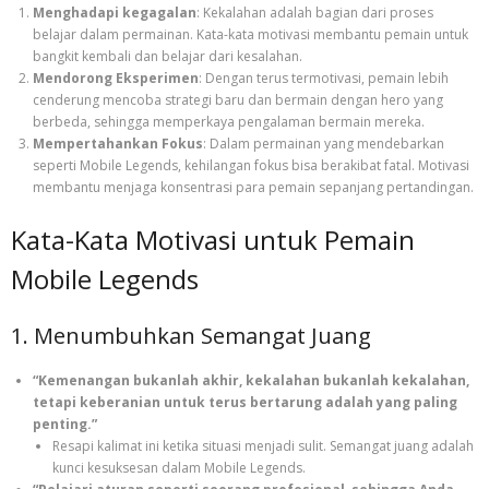
Menghadapi kegagalan
: Kekalahan adalah bagian dari proses
belajar dalam permainan. Kata-kata motivasi membantu pemain untuk
bangkit kembali dan belajar dari kesalahan.
Mendorong Eksperimen
: Dengan terus termotivasi, pemain lebih
cenderung mencoba strategi baru dan bermain dengan hero yang
berbeda, sehingga memperkaya pengalaman bermain mereka.
Mempertahankan Fokus
: Dalam permainan yang mendebarkan
seperti Mobile Legends, kehilangan fokus bisa berakibat fatal. Motivasi
membantu menjaga konsentrasi para pemain sepanjang pertandingan.
Kata-Kata Motivasi untuk Pemain
Mobile Legends
1. Menumbuhkan Semangat Juang
“Kemenangan bukanlah akhir, kekalahan bukanlah kekalahan,
tetapi keberanian untuk terus bertarung adalah yang paling
penting.”
Resapi kalimat ini ketika situasi menjadi sulit. Semangat juang adalah
kunci kesuksesan dalam Mobile Legends.