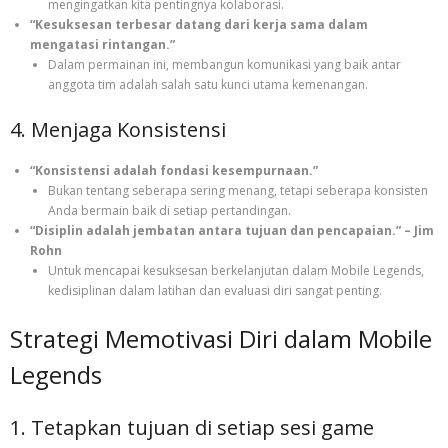
mengingatkan kita pentingnya kolaborasi.
“Kesuksesan terbesar datang dari kerja sama dalam
mengatasi rintangan.”
Dalam permainan ini, membangun komunikasi yang baik antar
anggota tim adalah salah satu kunci utama kemenangan.
4. Menjaga Konsistensi
“Konsistensi adalah fondasi kesempurnaan.”
Bukan tentang seberapa sering menang, tetapi seberapa konsisten
Anda bermain baik di setiap pertandingan.
“Disiplin adalah jembatan antara tujuan dan pencapaian.” – Jim
Rohn
Untuk mencapai kesuksesan berkelanjutan dalam Mobile Legends,
kedisiplinan dalam latihan dan evaluasi diri sangat penting.
Strategi Memotivasi Diri dalam Mobile
Legends
1. Tetapkan tujuan di setiap sesi game