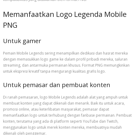
Memanfaatkan Logo Legenda Mobile
PNG
Untuk gamer
Pemain Mobile Legends sering menampilkan dedikasi dan hasrat mereka
dengan memasukkan logo game ke dalam profil pribadi mereka, saluran
streaming, dan antarmuka permainan khusus. Format PNG memungkinkan
untuk ekspresi kreatif tanpa mengurangi kualitas grafis logo.
Untuk pemasar dan pembuat konten
Di ranah pemasaran, logo Mobile Legends adalah alat yang ampuh untuk
membuat konten yang dapat dikenali dan menarik. Baik itu untuk acara,
promosi online, atau keterlibatan masyarakat, pemasar dapat
memanfaatkan logo untuk terhubung dengan fanbase permainan. Pembuat
konten, terutama yang ada di platform seperti YouTube dan Twitch,
menggunakan logo untuk merek konten mereka, membuatnya mudah
dikenali oleh penggemar.