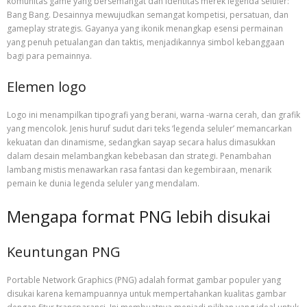
komunitas game yang bersemangat dan identitas merek legenda seluler:
Bang Bang. Desainnya mewujudkan semangat kompetisi, persatuan, dan
gameplay strategis. Gayanya yang ikonik menangkap esensi permainan
yang penuh petualangan dan taktis, menjadikannya simbol kebanggaan
bagi para pemainnya.
Elemen logo
Logo ini menampilkan tipografi yang berani, warna -warna cerah, dan grafik
yang mencolok. Jenis huruf sudut dari teks ‘legenda seluler’ memancarkan
kekuatan dan dinamisme, sedangkan sayap secara halus dimasukkan
dalam desain melambangkan kebebasan dan strategi. Penambahan
lambang mistis menawarkan rasa fantasi dan kegembiraan, menarik
pemain ke dunia legenda seluler yang mendalam.
Mengapa format PNG lebih disukai
Keuntungan PNG
Portable Network Graphics (PNG) adalah format gambar populer yang
disukai karena kemampuannya untuk mempertahankan kualitas gambar