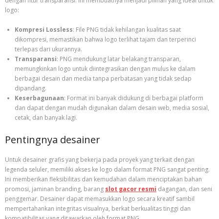
dengan fitur transparansi. Ini membuatnya menjadi pilihan yang ideal untuk
logo:
Kompresi Lossless
: File PNG tidak kehilangan kualitas saat
dikompresi, memastikan bahwa logo terlihat tajam dan terperinci
terlepas dari ukurannya.
Transparansi
: PNG mendukung latar belakang transparan,
memungkinkan logo untuk diintegrasikan dengan mulus ke dalam
berbagai desain dan media tanpa perbatasan yang tidak sedap
dipandang.
Keserbagunaan
: Format ini banyak didukung di berbagai platform
dan dapat dengan mudah digunakan dalam desain web, media sosial,
cetak, dan banyak lagi.
Pentingnya desainer
Untuk desainer grafis yang bekerja pada proyek yang terkait dengan
legenda seluler, memiliki akses ke logo dalam format PNG sangat penting.
Ini memberikan fleksibilitas dan kemudahan dalam menciptakan bahan
promosi, jaminan branding, barang
slot gacor resmi
dagangan, dan seni
penggemar. Desainer dapat memasukkan logo secara kreatif sambil
mempertahankan integritas visualnya, berkat berkualitas tinggi dan
kompatibilitas yang ditawarkan oleh format PNG.