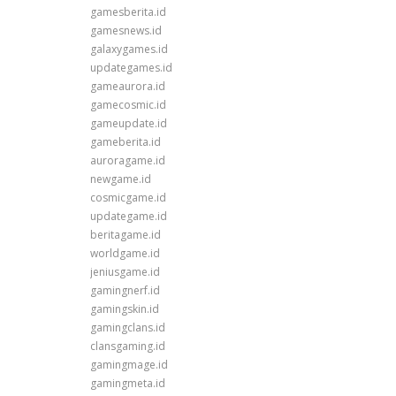
gamesberita.id
gamesnews.id
galaxygames.id
updategames.id
gameaurora.id
gamecosmic.id
gameupdate.id
gameberita.id
auroragame.id
newgame.id
cosmicgame.id
updategame.id
beritagame.id
worldgame.id
jeniusgame.id
gamingnerf.id
gamingskin.id
gamingclans.id
clansgaming.id
gamingmage.id
gamingmeta.id