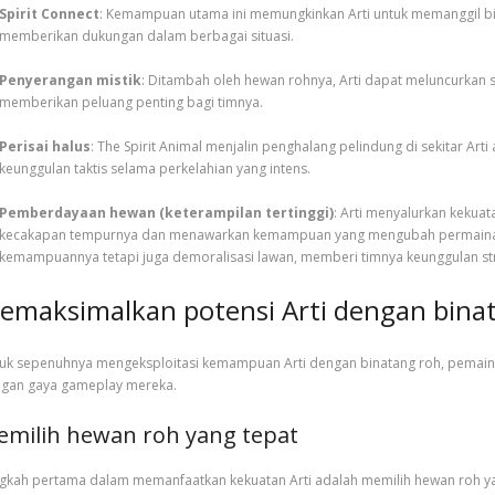
Spirit Connect
: Kemampuan utama ini memungkinkan Arti untuk memanggil bina
memberikan dukungan dalam berbagai situasi.
Penyerangan mistik
: Ditambah oleh hewan rohnya, Arti dapat meluncurkan
memberikan peluang penting bagi timnya.
Perisai halus
: The Spirit Animal menjalin penghalang pelindung di sekitar A
keunggulan taktis selama perkelahian yang intens.
Pemberdayaan hewan (keterampilan tertinggi)
: Arti menyalurkan kekua
kecakapan tempurnya dan menawarkan kemampuan yang mengubah permainan
kemampuannya tetapi juga demoralisasi lawan, memberi timnya keunggulan str
emaksimalkan potensi Arti dengan bina
uk sepenuhnya mengeksploitasi kemampuan Arti dengan binatang roh, pemain
gan gaya gameplay mereka.
milih hewan roh yang tepat
gkah pertama dalam memanfaatkan kekuatan Arti adalah memilih hewan roh yan