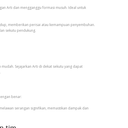
rangan Arti dan mengganggu formasi musuh. Ideal untuk
hidup, memberikan perisai atau kemampuan penyembuhan.
dan sekutu pendukung.
n mudah. Sejajarkan Arti di dekat sekutu yang dapat
.
engan benar:
an melawan serangan signifikan, memastikan dampak dan
n tim