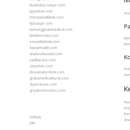
ikanbakarcianjur.com
kpjisehat.com
Art
mitrasehatklinik.com
kpbanjar.com
P
kemanggisanmedical.com
kliniknirmala.com
Mem
nouvelleklinik.com
ker
KainaHealth.com
shabirahusada.com
Ko
yadikacare.com
astaclinic.com
Pem
ibnusinalombok.com
mem
grahamedicalkurdi.com
dyanzacare.com
K
griyabromoclinic.com
Pen
Art
Den
asikqq
str
pkv