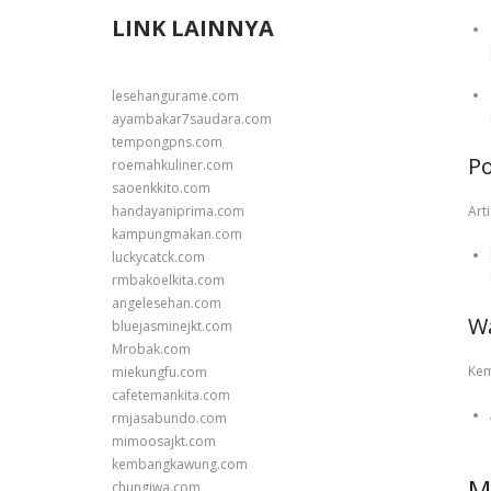
LINK LAINNYA
lesehangurame.com
ayambakar7saudara.com
tempongpns.com
Po
roemahkuliner.com
saoenkkito.com
Art
handayaniprima.com
kampungmakan.com
luckycatck.com
rmbakoelkita.com
angelesehan.com
W
bluejasminejkt.com
Mrobak.com
Kem
miekungfu.com
cafetemankita.com
rmjasabundo.com
mimoosajkt.com
kembangkawung.com
M
chungiwa.com