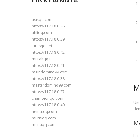
LINK LAINNYA
asikqq.com
https://117.18.0.36
ahliqq.com
https://117.18.0.39
jurusqq.net
https://117.18.0.42
murahqq.net
https://117.18.0.41
maindomino99.com
https://117.18.0.38
masterdomino99.com
M
https://117.18.0.37
championqq.com
Unt
https://117.18.0.40
den
hematqq.com
murniqq.com
Me
menuqq.com
Lan