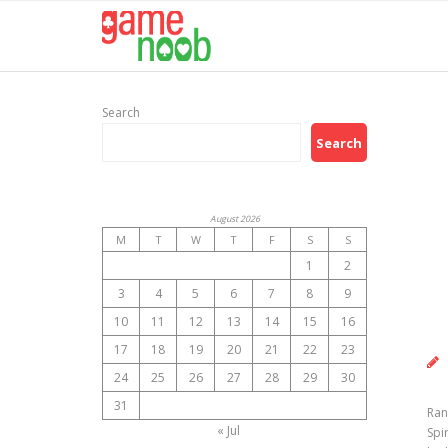
Skip
to
content
Search
Search
August 2026
M
T
W
T
F
S
S
1
2
3
4
5
6
7
8
9
10
11
12
13
14
15
16
17
18
19
20
21
22
23
24
25
26
27
28
29
30
31
Ran
« Jul
Spi