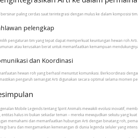
i bersinar paling cerdas saat terintegrasi dengan mulus ke dalam komposisi tim
ahlawan pelengkap
ilih pengaturan tim yang tepat dapat memperkuat keuntungan hewan roh Arti
umunan atau kerusakan berat untuk memanfaatkan kemampuan mendukungnya s
munikasi dan Koordinasi
anfaatan hewan roh yang berhasil menuntut komunikasi. Berkoordinasi denga
astikan pengaruh semangat Arti digunakan secara optimal selama momen pen
esimpulan
genalan Mobile Legends tentang Spirit Animals mewakili evolusi inovatif, member
i, entitas halus ini bukan sekadar teman – mereka mewujudkan sekutu yang kuat
gan memahami dan memanfaatkan hubungan Arti dengan binatang roh, pemai
ategi baru dan mengamankan kemenangan di dunia legenda seluler yang intens