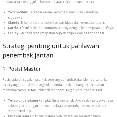
menawarkan keunggulan kompetitif atas rekan -rekan mereka:
Ya Sun-Shin:
Terkenal karena keserbagunaan dan kehadiran
globalnya.
Claude:
Dikenal karena mobilitas luar biasa dan kerusakan burst.
Karrie:
Efektif terhadap komposisi tanky dengan kemampuan pasifnya.
Lesley:
Menawarkan ketepatan seperti sniper dan hit kritis tinggi.
Strategi penting untuk pahlawan
penembak jantan
1. Posisi Master
Posisi adalah segalanya untuk seorang penembak jitu. Mempertahankan
jarak yang optimal memungkinkan Anda untuk menangani kerusakan
maksimal sambil tetap keluar dari bahaya. Begini cara Anda unggul:
Tetap di belakang tangki:
Gunakan tangki Anda sebagai penyangga
selama pertarungan tim, memanfaatkan pertahanan mereka untuk
tetap dilindungi.
Ketahui jajaran Anda:
Manfaatkan jangkauan serangan untuk