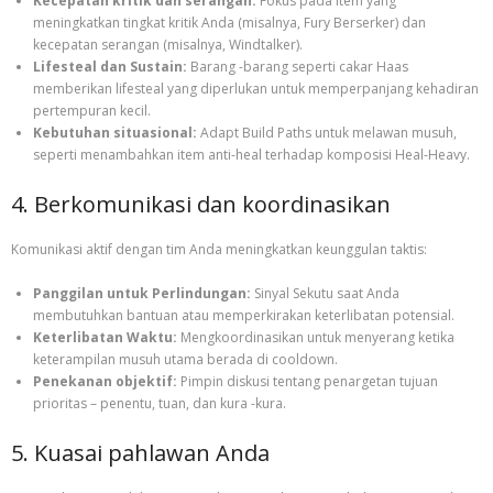
Kecepatan kritik dan serangan:
Fokus pada item yang
meningkatkan tingkat kritik Anda (misalnya, Fury Berserker) dan
kecepatan serangan (misalnya, Windtalker).
Lifesteal dan Sustain:
Barang -barang seperti cakar Haas
memberikan lifesteal yang diperlukan untuk memperpanjang kehadiran
pertempuran kecil.
Kebutuhan situasional:
Adapt Build Paths untuk melawan musuh,
seperti menambahkan item anti-heal terhadap komposisi Heal-Heavy.
4. Berkomunikasi dan koordinasikan
Komunikasi aktif dengan tim Anda meningkatkan keunggulan taktis:
Panggilan untuk Perlindungan:
Sinyal Sekutu saat Anda
membutuhkan bantuan atau memperkirakan keterlibatan potensial.
Keterlibatan Waktu:
Mengkoordinasikan untuk menyerang ketika
keterampilan musuh utama berada di cooldown.
Penekanan objektif:
Pimpin diskusi tentang penargetan tujuan
prioritas – penentu, tuan, dan kura -kura.
5. Kuasai pahlawan Anda