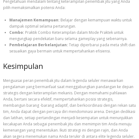
Pengetahuan mendalam tentang keterampilan penembak jitu yang Anda
pilih memaksimalkan potensi Anda:
Manajemen Kemampuan:
Belajar dengan kemampuan waktu untuk
dampak optimal selama pertarungan.
Combo:
Praktik Combo Keterampilan dalam Mode Praktek untuk
mengungkap pendekatan baru selama gameplay yang sebenarnya.
Pembelajaran Berkelanjutan:
Tetap diperbarui pada meta shift dan
sesuaikan gaya bermain untuk mempertahankan efisiensi.
Kesimpulan
Menguasai peran penembak jitu dalam legenda seluler menawarkan
pengalaman yang bermanfaat saat menggabungkan pandangan ke depan
strategis dengan keterampilan mekanis. Dengan memahami pahlawan
Anda, bertani secara efektif, mempertahankan posisi strategis,
membangun barang -barang adaptif, dan berkoordinasi dengan rekan satu
tim, Anda dapat dengan percaya diri mendominasi arena. Dengan dedikasi
dan latihan, setiap pertandingan menjadi kesempatan untuk menunjukkan
kecakapan Anda sebagai penembak jitu dan memimpin tim Anda menuju
kemenangan yang menentukan. Ikuti strategi ini dengan rajin, dan Anda
akan segera menemukan nama Anda terukir di antara elite legenda seluler.