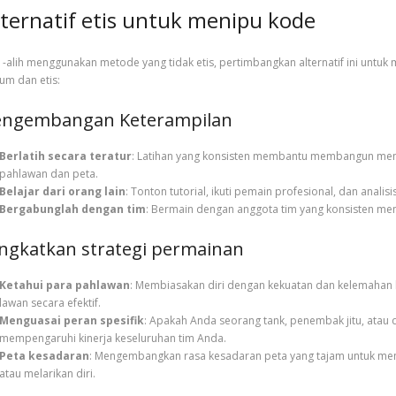
lternatif etis untuk menipu kode
h -alih menggunakan metode yang tidak etis, pertimbangkan alternatif ini unt
um dan etis:
engembangan Keterampilan
Berlatih secara teratur
: Latihan yang konsisten membantu membangun memo
pahlawan dan peta.
Belajar dari orang lain
: Tonton tutorial, ikuti pemain profesional, dan anal
Bergabunglah dengan tim
: Bermain dengan anggota tim yang konsisten men
ngkatkan strategi permainan
Ketahui para pahlawan
: Membiasakan diri dengan kekuatan dan kelemahan
lawan secara efektif.
Menguasai peran spesifik
: Apakah Anda seorang tank, penembak jitu, atau
mempengaruhi kinerja keseluruhan tim Anda.
Peta kesadaran
: Mengembangkan rasa kesadaran peta yang tajam untuk me
atau melarikan diri.