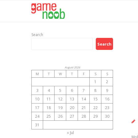
Skip
to
content
Search
Search
August 2026
M
T
W
T
F
S
S
1
2
3
4
5
6
7
8
9
10
11
12
13
14
15
16
17
18
19
20
21
22
23
24
25
26
27
28
29
30
31
« Jul
Mob