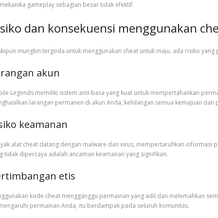
mekanika gameplay sebagian besar tidak efektif.
isiko dan konsekuensi menggunakan ch
kipun mungkin tergoda untuk menggunakan cheat untuk maju, ada risiko yang p
arangan akun
ile Legends memiliki sistem anti-basa yang kuat untuk mempertahankan perm
ghasilkan larangan permanen di akun Anda, kehilangan semua kemajuan dan p
isiko keamanan
yak alat cheat datang dengan malware dan virus, mempertaruhkan informasi 
g tidak dipercaya adalah ancaman keamanan yang signifikan.
rtimbangan etis
ggunakan kode cheat mengganggu permainan yang adil dan melemahkan semang
engaruhi permainan Anda; itu berdampak pada seluruh komunitas.