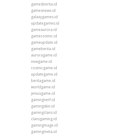
gamesberita.id
gamesnews.id
galaxygames.id
updategames.id
gameaurora.id
gamecosmic.id
gameupdate.id
gameberita.id
auroragame.id
newgame.id
cosmicgame.id
updategame.id
beritagame.id
worldgame.id
jeniusgame.id
gamingnerf.id
gamingskin.id
gamingclans.id
clansgaming.id
gamingmage.id
gamingmeta.id