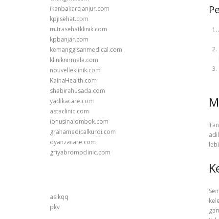
P
ikanbakarcianjur.com
kpjisehat.com
mitrasehatklinik.com
kpbanjar.com
kemanggisanmedical.com
kliniknirmala.com
nouvelleklinik.com
KainaHealth.com
shabirahusada.com
M
yadikacare.com
astaclinic.com
ibnusinalombok.com
Tan
grahamedicalkurdi.com
adi
dyanzacare.com
leb
griyabromoclinic.com
K
Sem
asikqq
kel
pkv
gam