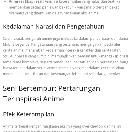
Animasi Ekspresif:
Animasi keterampilan yang halus dan teatrikal
memberikan setiap pahlawan bakat unik yang mirip dengan bakat
dramatis yang ditemukan dalam rangkaian aksi anime.
Kedalaman Narasi dan Pengetahuan
Selain visual, pengaruh anime juga meluas ke dalam penceritaan dan dunia
Mobile Legends. Pengetahuan yang tertanam, mengingatkan pada alur
cerita anime, menambah kedalaman interaksi karakter dan cerita latar.
Struktur narasi yang rumit ini memungkinkan pemain untuk mengeksplorasi
tema-tema kompleks, seperti penebusan, persatuan, dan persaingan, yang
biasa terlihat dalam serial anime. Pemain yang mendalami cerita ini akan
menemukan keterikatan dan kesenangan lebih dari sekedar gameplay.
Seni Bertempur: Pertarungan
Terinspirasi Anime
Efek Keterampilan
Anime terkenal dengan rangkaian aksinya yang over-the-top dan hal ini