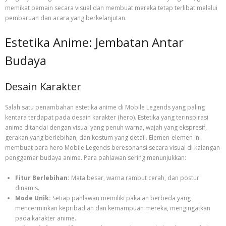
memikat pemain secara visual dan membuat mereka tetap terlibat melalui
pembaruan dan acara yang berkelanjutan.
Estetika Anime: Jembatan Antar
Budaya
Desain Karakter
Salah satu penambahan estetika anime di Mobile Legends yang paling
kentara terdapat pada desain karakter (hero). Estetika yang terinspirasi
anime ditandai dengan visual yang penuh warna, wajah yang ekspresif,
gerakan yang berlebihan, dan kostum yang detail. Elemen-elemen ini
membuat para hero Mobile Legends beresonansi secara visual di kalangan
penggemar budaya anime. Para pahlawan sering menunjukkan:
Fitur Berlebihan:
Mata besar, warna rambut cerah, dan postur
dinamis.
Mode Unik:
Setiap pahlawan memiliki pakaian berbeda yang
mencerminkan kepribadian dan kemampuan mereka, mengingatkan
pada karakter anime.