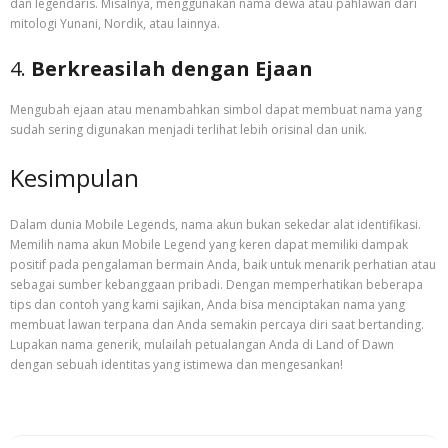
dan legendaris. Misalnya, menggunakan nama dewa atau pahlawan dari
mitologi Yunani, Nordik, atau lainnya.
4.
Berkreasilah dengan Ejaan
Mengubah ejaan atau menambahkan simbol dapat membuat nama yang
sudah sering digunakan menjadi terlihat lebih orisinal dan unik.
Kesimpulan
Dalam dunia Mobile Legends, nama akun bukan sekedar alat identifikasi.
Memilih nama akun Mobile Legend yang keren dapat memiliki dampak
positif pada pengalaman bermain Anda, baik untuk menarik perhatian atau
sebagai sumber kebanggaan pribadi. Dengan memperhatikan beberapa
tips dan contoh yang kami sajikan, Anda bisa menciptakan nama yang
membuat lawan terpana dan Anda semakin percaya diri saat bertanding.
Lupakan nama generik, mulailah petualangan Anda di Land of Dawn
dengan sebuah identitas yang istimewa dan mengesankan!