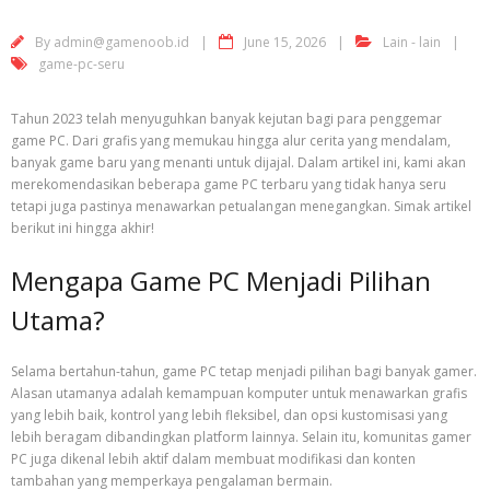
By
admin@gamenoob.id
June 15, 2026
Lain - lain
game-pc-seru
Tahun 2023 telah menyuguhkan banyak kejutan bagi para penggemar
game PC. Dari grafis yang memukau hingga alur cerita yang mendalam,
banyak game baru yang menanti untuk dijajal. Dalam artikel ini, kami akan
merekomendasikan beberapa game PC terbaru yang tidak hanya seru
tetapi juga pastinya menawarkan petualangan menegangkan. Simak artikel
berikut ini hingga akhir!
Mengapa Game PC Menjadi Pilihan
Utama?
Selama bertahun-tahun, game PC tetap menjadi pilihan bagi banyak gamer.
Alasan utamanya adalah kemampuan komputer untuk menawarkan grafis
yang lebih baik, kontrol yang lebih fleksibel, dan opsi kustomisasi yang
lebih beragam dibandingkan platform lainnya. Selain itu, komunitas gamer
PC juga dikenal lebih aktif dalam membuat modifikasi dan konten
tambahan yang memperkaya pengalaman bermain.