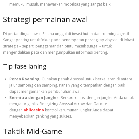
memukul musuh, menawarkan mobilitas yang sangat baik.
Strategi permainan awal
Di pertandingan awal, Selena unggul di invasi hutan dan roaming agresif.
Sangat penting untuk fokus pada penempatan perangkap abyssal di lokasi
strategis – seperti penggemar dan pintu masuk sungai – untuk
mengendalikan peta dan mengumpulkan informasi penting.
Tip fase laning
Peran Roaming:
Gunakan panah Abyssal untuk berkeliaran di antara
jalur samping dan samping. Panah yang ditempatkan dengan baik
dapat mengamankan pembunuhan awal.
Bermitra dengan Jungler:
Berkoordinasi dengan jungler Anda untuk
mengatur ganks. Sinergizing Abyssal Arrow dan Garotte
dengan
ahlicasino
kontrol kerumunan jungler Anda dapat
menyebabkan ganking yang sukses.
Taktik Mid-Game