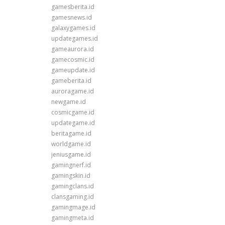
gamesberita.id
gamesnews.id
galaxygames.id
updategames.id
gameaurora.id
gamecosmic.id
gameupdate.id
gameberita.id
auroragame.id
newgame.id
cosmicgame.id
updategame.id
beritagame.id
worldgame.id
jeniusgame.id
gamingnerf.id
gamingskin.id
gamingclans.id
clansgaming.id
gamingmage.id
gamingmeta.id