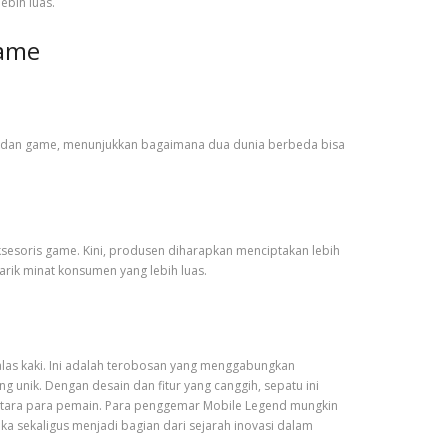
ebih luas.
Game
ion dan game, menunjukkan bagaimana dua dunia berbeda bisa
sesoris game. Kini, produsen diharapkan menciptakan lebih
ik minat konsumen yang lebih luas.
alas kaki. Ini adalah terobosan yang menggabungkan
unik. Dengan desain dan fitur yang canggih, sepatu ini
ntara para pemain. Para penggemar Mobile Legend mungkin
eka sekaligus menjadi bagian dari sejarah inovasi dalam