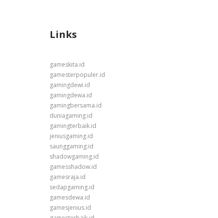
Links
gameskita.id
gamesterpopuler.id
gamingdewi.id
gamingdewa.id
gamingbersama.id
duniagaming.id
gamingterbaik.id
jeniusgaming.id
saunggaming.id
shadowgaming.id
gamesshadow.id
gamesraja.id
sedapgaming.id
gamesdewa.id
gamesjenius.id
gamesterbaik.id