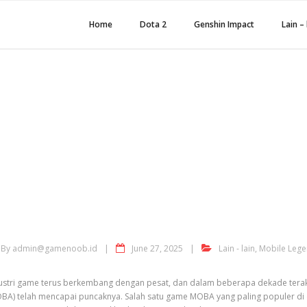
Home
Dota 2
Genshin Impact
Lain – 
SEPATU MOBILE LEGEND:
BAGI PENGGEMAR
By
admin@gamenoob.id
June 27, 2025
Lain - lain
,
Mobile Leg
ustri game terus berkembang dengan pesat, dan dalam beberapa dekade terakhi
BA) telah mencapai puncaknya. Salah satu game MOBA yang paling populer di d