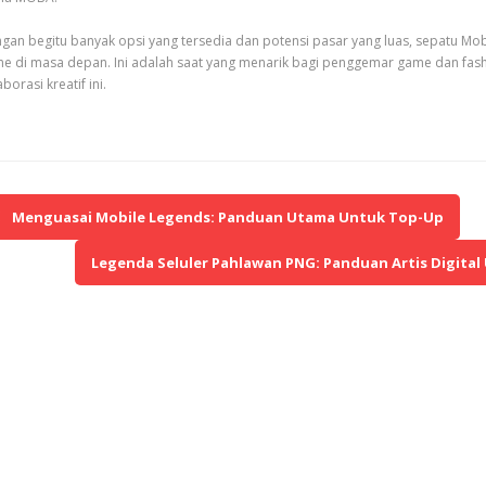
gan begitu banyak opsi yang tersedia dan potensi pasar yang luas, sepatu Mobi
e di masa depan. Ini adalah saat yang menarik bagi penggemar game dan fash
borasi kreatif ini.
Menguasai Mobile Legends: Panduan Utama Untuk Top-Up
Legenda Seluler Pahlawan PNG: Panduan Artis Digit