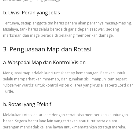
b. Divisi Peran yang Jelas
Tentunya, setiap anggota tim harus paham akan perannya masing-masing.
Misalnya, tank harus selalu berada di garis depan saat war, sedang
marksman dan mage berada di belakang memberikan damage.
3. Penguasaan Map dan Rotasi
a. Waspadai Map dan Kontrol Vision
Menguasai map adalah kunci untuk setiap kemenangan. Pastikan untuk
selalu memperhatikan mini-map, dan gunakan skill maupun item seperti
“Observer Wards” untuk kontrol vision di area yang krusial seperti Lord dan
Turtle.
b. Rotasi yang Efektif
Melakukan rotasi antar lane dengan cepat bisa memberikan keuntungan
besar. Segera bantu lane lain yang tertekan atau turut serta dalam
serangan mendadak ke lane lawan untuk mematahkan strategi mereka.