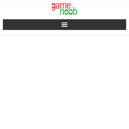
Skip
to
content
STRATEGI DAN
TAKTIK TERBAIK
DALAM GAME
SERUPA MOBILE
LEGENDS UNTUK
MERAIH
KEMENANGAN