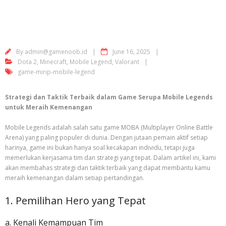
By
admin@gamenoob.id
June 16, 2025
Dota 2
,
Minecraft
,
Mobile Legend
,
Valorant
game-mirip-mobile-legend
Strategi dan Taktik Terbaik dalam Game Serupa Mobile Legends
untuk Meraih Kemenangan
Mobile Legends adalah salah satu game MOBA (Multiplayer Online Battle
Arena) yang paling populer di dunia. Dengan jutaan pemain aktif setiap
harinya, game ini bukan hanya soal kecakapan individu, tetapi juga
memerlukan kerjasama tim dan strategi yang tepat. Dalam artikel ini, kami
akan membahas strategi dan taktik terbaik yang dapat membantu kamu
meraih kemenangan dalam setiap pertandingan.
1. Pemilihan Hero yang Tepat
a. Kenali Kemampuan Tim