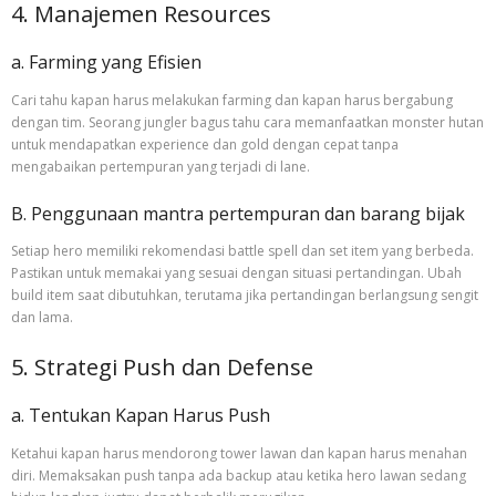
4. Manajemen Resources
a. Farming yang Efisien
Cari tahu kapan harus melakukan farming dan kapan harus bergabung
dengan tim. Seorang jungler bagus tahu cara memanfaatkan monster hutan
untuk mendapatkan experience dan gold dengan cepat tanpa
mengabaikan pertempuran yang terjadi di lane.
B. Penggunaan mantra pertempuran dan barang bijak
Setiap hero memiliki rekomendasi battle spell dan set item yang berbeda.
Pastikan untuk memakai yang sesuai dengan situasi pertandingan. Ubah
build item saat dibutuhkan, terutama jika pertandingan berlangsung sengit
dan lama.
5. Strategi Push dan Defense
a. Tentukan Kapan Harus Push
Ketahui kapan harus mendorong tower lawan dan kapan harus menahan
diri. Memaksakan push tanpa ada backup atau ketika hero lawan sedang