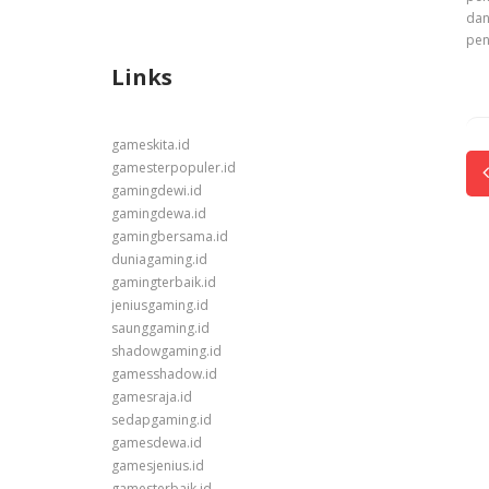
dan
pen
Links
gameskita.id
gamesterpopuler.id
gamingdewi.id
gamingdewa.id
gamingbersama.id
duniagaming.id
gamingterbaik.id
jeniusgaming.id
saunggaming.id
shadowgaming.id
gamesshadow.id
gamesraja.id
sedapgaming.id
gamesdewa.id
gamesjenius.id
gamesterbaik.id