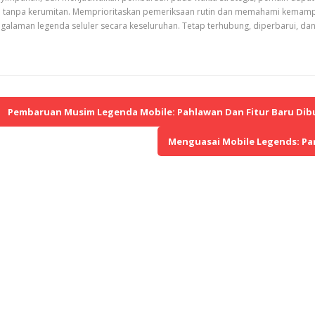
 tanpa kerumitan. Memprioritaskan pemeriksaan rutin dan memahami kemampu
galaman legenda seluler secara keseluruhan. Tetap terhubung, diperbarui, dan
Pembaruan Musim Legenda Mobile: Pahlawan Dan Fitur Baru Dib
Menguasai Mobile Legends: Pa