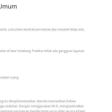
 Umum
ka perlu. Luncurkan kembali permainan jika masalah tetap ada.
jalan di latar belakang. Pastikan tidak ada gangguan layanan
baskan ruang.
tegi ini diimplementasikan. Mereka memastikan bahwa
ggu unduhan. Dengan menggunakan Wi-Fi, mengoptimalkan
menjaga permainan mereka tetap up-to-date secara efisien