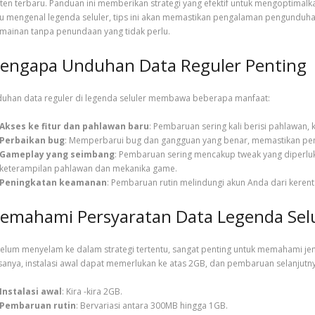
ten terbaru. Panduan ini memberikan strategi yang efektif untuk mengoptimal
u mengenal legenda seluler, tips ini akan memastikan pengalaman pengunduh
mainan tanpa penundaan yang tidak perlu.
engapa Unduhan Data Reguler Penting
uhan data reguler di legenda seluler membawa beberapa manfaat:
Akses ke fitur dan pahlawan baru
: Pembaruan sering kali berisi pahlawan, 
Perbaikan bug
: Memperbarui bug dan gangguan yang benar, memastikan pen
Gameplay yang seimbang
: Pembaruan sering mencakup tweak yang diper
keterampilan pahlawan dan mekanika game.
Peningkatan keamanan
: Pembaruan rutin melindungi akun Anda dari kere
emahami Persyaratan Data Legenda Selu
elum menyelam ke dalam strategi tertentu, sangat penting untuk memahami jeni
sanya, instalasi awal dapat memerlukan ke atas 2GB, dan pembaruan selanjut
Instalasi awal
: Kira -kira 2GB.
Pembaruan rutin
: Bervariasi antara 300MB hingga 1GB.