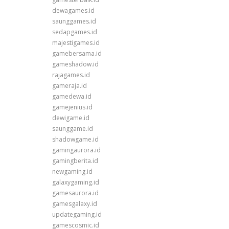
dewagames.id
saunggames.id
sedapgames.id
majestigames.id
gamebersama.id
gameshadow.id
rajagames.id
gameraja.id
gamedewa.id
gamejenius.id
dewigame.id
saunggame.id
shadowgame.id
gamingaurora.id
gamingberita.id
newgaming.id
galaxygaming.id
gamesaurora.id
gamesgalaxy.id
updategaming.id
gamescosmic.id