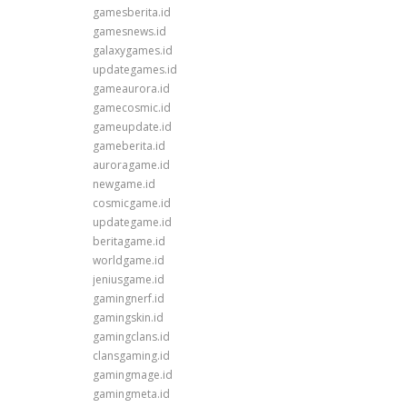
gamesberita.id
gamesnews.id
galaxygames.id
updategames.id
gameaurora.id
gamecosmic.id
gameupdate.id
gameberita.id
auroragame.id
newgame.id
cosmicgame.id
updategame.id
beritagame.id
worldgame.id
jeniusgame.id
gamingnerf.id
gamingskin.id
gamingclans.id
clansgaming.id
gamingmage.id
gamingmeta.id