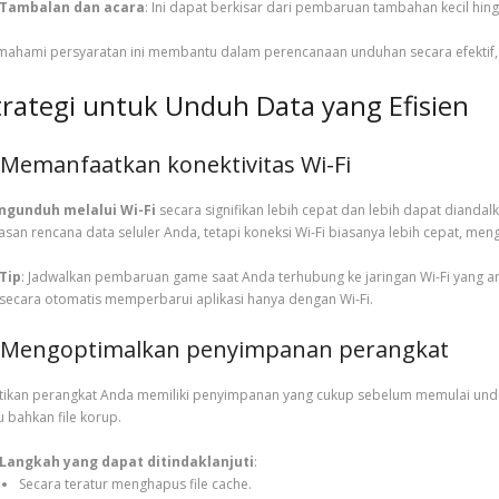
Tambalan dan acara
: Ini dapat berkisar dari pembaruan tambahan kecil hing
ahami persyaratan ini membantu dalam perencanaan unduhan secara efektif, t
trategi untuk Unduh Data yang Efisien
 Memanfaatkan konektivitas Wi-Fi
gunduh melalui Wi-Fi
secara signifikan lebih cepat dan lebih dapat diandal
asan rencana data seluler Anda, tetapi koneksi Wi-Fi biasanya lebih cepat, m
Tip
: Jadwalkan pembaruan game saat Anda terhubung ke jaringan Wi-Fi yang a
secara otomatis memperbarui aplikasi hanya dengan Wi-Fi.
. Mengoptimalkan penyimpanan perangkat
tikan perangkat Anda memiliki penyimpanan yang cukup sebelum memulai u
u bahkan file korup.
Langkah yang dapat ditindaklanjuti
:
Secara teratur menghapus file cache.