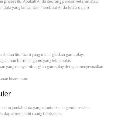
kan proses itu. Apakah Anda seorang pemain veteran atau
an data yang lancar dan membuat Anda tetap dalam
kulit, dan fitur baru yang meningkatkan gameplay.
galaman bermain game yang lebih halus.
lukan yang menyeimbangkan gameplay dengan menyesuaikan
ntanan keamanan.
ler
s dan jumlah data yang dibutuhkan legenda seluler.
nya dapat menuntut ruang tambahan.