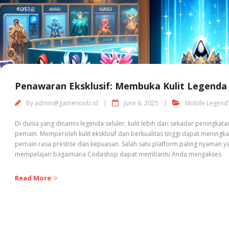
Penawaran Eksklusif: Membuka Kulit Legenda
By
admin@gamenoob.id
June 6, 2025
Mobile Legend
Di dunia yang dinamis legenda seluler, kulit lebih dari sekadar peningkat
pemain. Memperoleh kulit eksklusif dan berkualitas tinggi dapat menin
pemain rasa prestise dan kepuasan. Salah satu platform paling nyaman yan
mempelajari bagaimana Codashop dapat membantu Anda mengakses
Read More