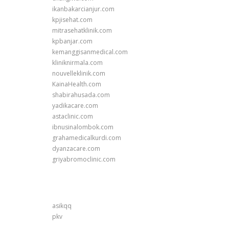
ikanbakarcianjur.com
kpjisehat.com
mitrasehatklinik.com
kpbanjar.com
kemanggisanmedical.com
kliniknirmala.com
nouvelleklinik.com
KainaHealth.com
shabirahusada.com
yadikacare.com
astaclinic.com
ibnusinalombok.com
grahamedicalkurdi.com
dyanzacare.com
griyabromoclinic.com
asikqq
pkv