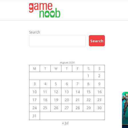
Skip
to
content
Search
Search
August 2026
M
T
W
T
F
S
S
1
2
3
4
5
6
7
8
9
10
11
12
13
14
15
16
17
18
19
20
21
22
23
24
25
26
27
28
29
30
31
« Jul