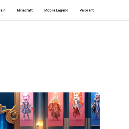
lain
Minecraft
Mobile Legend
Valorant
P-MOBILE-LEGEND