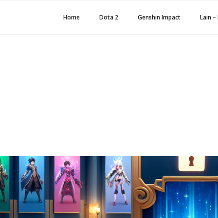
Home
Dota 2
Genshin Impact
Lain – 
TAG ARCHIVES: CODASHO