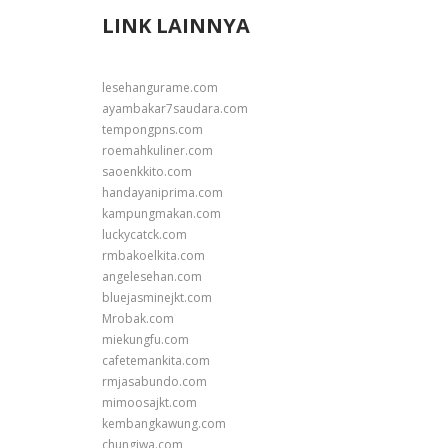
LINK LAINNYA
lesehangurame.com
ayambakar7saudara.com
tempongpns.com
roemahkuliner.com
saoenkkito.com
handayaniprima.com
kampungmakan.com
luckycatck.com
rmbakoelkita.com
angelesehan.com
bluejasminejkt.com
Mrobak.com
miekungfu.com
cafetemankita.com
rmjasabundo.com
mimoosajkt.com
kembangkawung.com
chungiwa.com