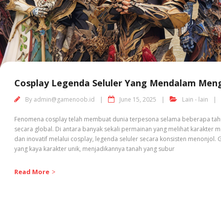
Cosplay Legenda Seluler Yang Mendalam Men
By
admin@gamenoob.id
June 15, 2025
Lain - lain
Fenomena cosplay telah membuat dunia terpesona selama beberapa tahun
secara global. Di antara banyak sekali permainan yang melihat karakter
dan inovatif melalui cosplay, legenda seluler secara konsisten menonjol.
yang kaya karakter unik, menjadikannya tanah yang subur
Read More