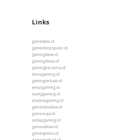
Links
gameskita.id
gamesterpopuler.id
gamingdewi.id
gamingdewa.id
gamingbersama.id
duniagaming.id
gamingterbaik.id
jeniusgaming.id
saunggaming.id
shadowgaming.id
gamesshadow.id
gamesraja.id
sedapgaming.id
gamesdewa.id
gamesjenius.id
gamesterbaik.id