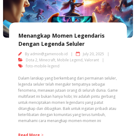
Menangkap Momen Legendaris
Dengan Legenda Seluler
By
admin@gamenoob.id
July 20, 2025
Dota 2
,
Minecraft
,
Mobile Legend
,
Valorant
foto-mobile-legend
Dalam lanskap yang berkembang dari permainan seluler,
legenda seluler telah mengukir tempatnya sebagai
fenomena, menawan jutaan orang di seluruh dunia. Game
multifaset ini bukan hanya hobi; Ini adalah pintu gerbang
untuk menciptakan momen legendaris yang patut
ditangkap dan dibagikan. Baik untuk ingatan pribadi atau
keterlibatan dengan komunitas yang terus tumbuh,
memahami cara menangkap momen-momen ini
Read More