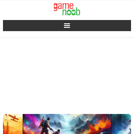
Skip
to
content
TAG ARCHIVES:
GAME-GRATIS-PC