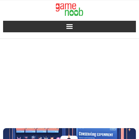
Skip
to
content
TAG ARCHIVES:
HARGA-DIAMOND-
MOBILE-LEGEND