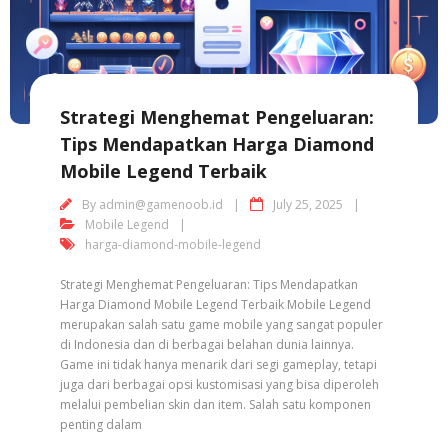
Strategi Menghemat Pengeluaran:
Tips Mendapatkan Harga Diamond
Mobile Legend Terbaik
By
admin@gamenoob.id
July 25, 2025
Mobile Legend
harga-diamond-mobile-legend
Strategi Menghemat Pengeluaran: Tips Mendapatkan
Harga Diamond Mobile Legend Terbaik Mobile Legend
merupakan salah satu game mobile yang sangat populer
di Indonesia dan di berbagai belahan dunia lainnya.
Game ini tidak hanya menarik dari segi gameplay, tetapi
juga dari berbagai opsi kustomisasi yang bisa diperoleh
melalui pembelian skin dan item. Salah satu komponen
penting dalam