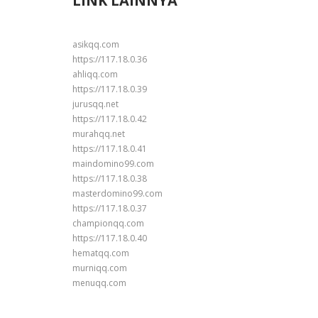
LINK LAINNYA
asikqq.com
https://117.18.0.36
ahliqq.com
https://117.18.0.39
jurusqq.net
https://117.18.0.42
murahqq.net
https://117.18.0.41
maindomino99.com
https://117.18.0.38
masterdomino99.com
https://117.18.0.37
championqq.com
https://117.18.0.40
hematqq.com
murniqq.com
menuqq.com