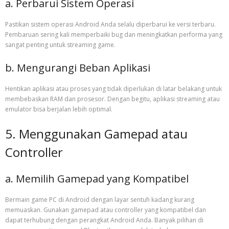
a. Perbarui Sistem Operasi
Pastikan sistem operasi Android Anda selalu diperbarui ke versi terbaru.
Pembaruan sering kali memperbaiki bug dan meningkatkan performa yang
sangat penting untuk streaming game.
b. Mengurangi Beban Aplikasi
Hentikan aplikasi atau proses yang tidak diperlukan di latar belakang untuk
membebaskan RAM dan prosesor. Dengan begitu, aplikasi streaming atau
emulator bisa berjalan lebih optimal.
5. Menggunakan Gamepad atau
Controller
a. Memilih Gamepad yang Kompatibel
Bermain game PC di Android dengan layar sentuh kadang kurang
memuaskan. Gunakan gamepad atau controller yang kompatibel dan
dapat terhubung dengan perangkat Android Anda. Banyak pilihan di