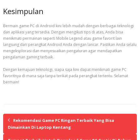
Kesimpulan
Bermain game PC di Android kini lebih mudah dengan berbagai teknologi
dan aplikasi yang tersedia. Dengan mengikuti tips di atas, Anda bisa
menikmati permainan seperti Mobile Legend atau game favorit lain
langsung dari perangkat Android Anda dengan lancar. Pastikan Anda selalu
mengeksplorasi dan menyesuaikan pengaturan agar mendapatkan
pengalaman gaming terbaik.
Dengan kemajuan teknologi, siapa saja kini dapat menikmati game PC
favoritnya di mana saja tanpa terikat pada perangkat tertentu. Selamat
bermain!
Rekomendasi Game PC Ringan Terbaik Yang Bisa
Dimainkan Di Laptop Kentang