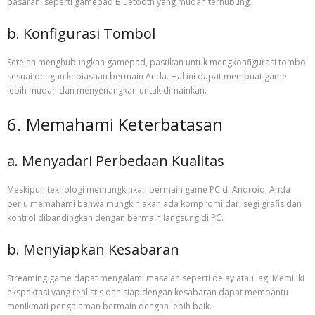
pasaran, seperti gamepad Bluetooth yang mudah terhubung.
b. Konfigurasi Tombol
Setelah menghubungkan gamepad, pastikan untuk mengkonfigurasi tombol
sesuai dengan kebiasaan bermain Anda. Hal ini dapat membuat game
lebih mudah dan menyenangkan untuk dimainkan.
6. Memahami Keterbatasan
a. Menyadari Perbedaan Kualitas
Meskipun teknologi memungkinkan bermain game PC di Android, Anda
perlu memahami bahwa mungkin akan ada kompromi dari segi grafis dan
kontrol dibandingkan dengan bermain langsung di PC.
b. Menyiapkan Kesabaran
Streaming game dapat mengalami masalah seperti delay atau lag. Memiliki
ekspektasi yang realistis dan siap dengan kesabaran dapat membantu
menikmati pengalaman bermain dengan lebih baik.