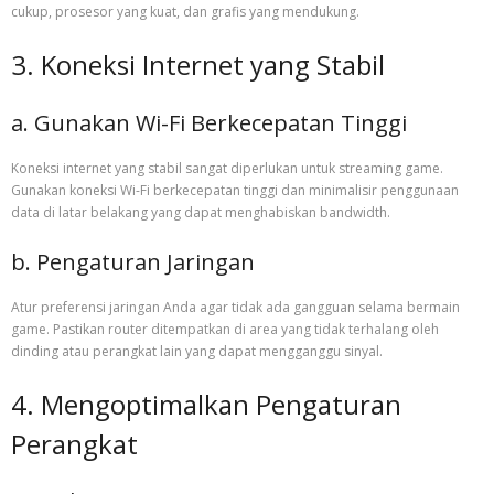
cukup, prosesor yang kuat, dan grafis yang mendukung.
3. Koneksi Internet yang Stabil
a. Gunakan Wi-Fi Berkecepatan Tinggi
Koneksi internet yang stabil sangat diperlukan untuk streaming game.
Gunakan koneksi Wi-Fi berkecepatan tinggi dan minimalisir penggunaan
data di latar belakang yang dapat menghabiskan bandwidth.
b. Pengaturan Jaringan
Atur preferensi jaringan Anda agar tidak ada gangguan selama bermain
game. Pastikan router ditempatkan di area yang tidak terhalang oleh
dinding atau perangkat lain yang dapat mengganggu sinyal.
4. Mengoptimalkan Pengaturan
Perangkat