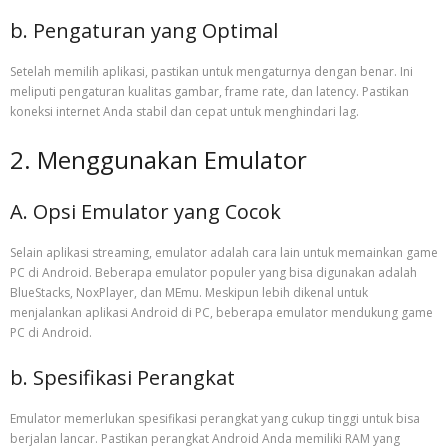
b. Pengaturan yang Optimal
Setelah memilih aplikasi, pastikan untuk mengaturnya dengan benar. Ini
meliputi pengaturan kualitas gambar, frame rate, dan latency. Pastikan
koneksi internet Anda stabil dan cepat untuk menghindari lag.
2. Menggunakan Emulator
A. Opsi Emulator yang Cocok
Selain aplikasi streaming, emulator adalah cara lain untuk memainkan game
PC di Android. Beberapa emulator populer yang bisa digunakan adalah
BlueStacks, NoxPlayer, dan MEmu. Meskipun lebih dikenal untuk
menjalankan aplikasi Android di PC, beberapa emulator mendukung game
PC di Android.
b. Spesifikasi Perangkat
Emulator memerlukan spesifikasi perangkat yang cukup tinggi untuk bisa
berjalan lancar. Pastikan perangkat Android Anda memiliki RAM yang