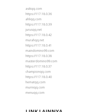
asikqq.com
https://117.18.0.36
ahliqq.com
https://117.18.0.39
jurusqq.net
https://117.18.0.42
murahqq.net
https://117.18.0.41
maindomino99.com
https://117.18.0.38
masterdomino99.com
https://117.18.0.37
championqq.com
https://117.18.0.40
hematqq.com
murniqq.com
menuqq.com
LINK LAINNYA