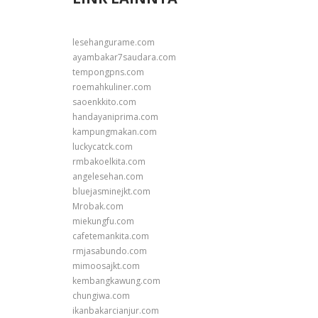
lesehangurame.com
ayambakar7saudara.com
tempongpns.com
roemahkuliner.com
saoenkkito.com
handayaniprima.com
kampungmakan.com
luckycatck.com
rmbakoelkita.com
angelesehan.com
bluejasminejkt.com
Mrobak.com
miekungfu.com
cafetemankita.com
rmjasabundo.com
mimoosajkt.com
kembangkawung.com
chungiwa.com
ikanbakarcianjur.com