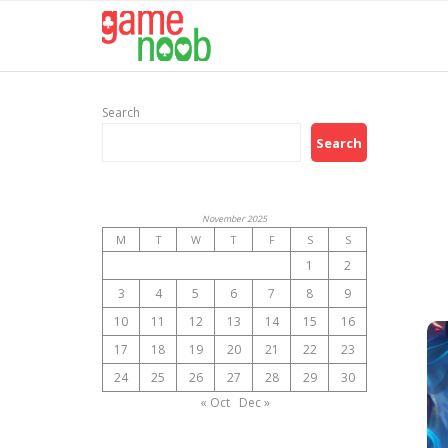
Skip
to
content
Search
Search
November 2025
M
T
W
T
F
S
S
1
2
3
4
5
6
7
8
9
10
11
12
13
14
15
16
17
18
19
20
21
22
23
24
25
26
27
28
29
30
« Oct
Dec »