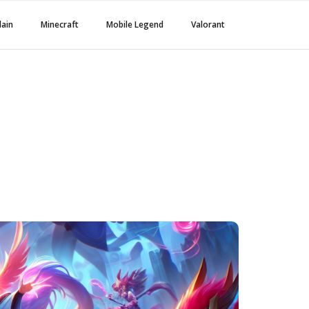
lain
Minecraft
Mobile Legend
Valorant
R 18, 2025