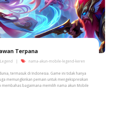
Lawan Terpana
 Legend
nama-akun-mobile-legend-keren
nia, termasuk di Indonesia. Game ini tidak hanya
 juga memungkinkan pemain untuk mengekspresikan
a akan membahas bagaimana memilih nama akun Mobile