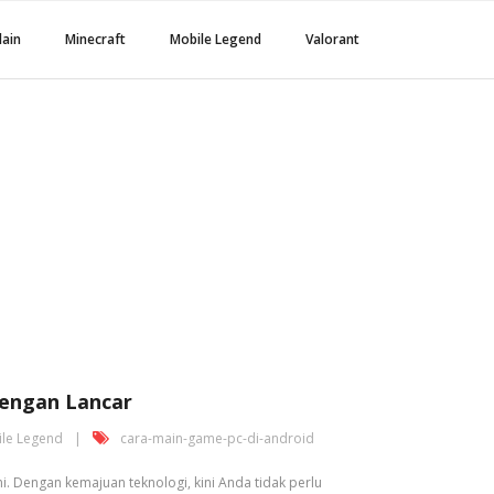
lain
Minecraft
Mobile Legend
Valorant
026
engan Lancar
le Legend
cara-main-game-pc-di-android
i. Dengan kemajuan teknologi, kini Anda tidak perlu