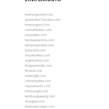
lesehangurame.com
ayambakar7saudara.com
tempongpns.com
roemahkuliner.com
saoenkkito.com
handayaniprima.com
kampungmakan.com
luckycatck.com
rmbakoelkita.com
angelesehan.com
bluejasminejkt.com
Mrobak.com
miekungfu.com
cafetemankita.com
rmjasabundo.com
mimoosajkt.com
kembangkawung.com
chungiwa.com
ikanbakarcianjur.com