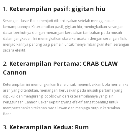
1.
Keterampilan pasif: gigitan hiu
Serangan dasar Bane menjadi diberdayakan setelah menggunakan
kemampuannya. Keterampilan pasif, gigitan hiu, meningkatkan serangan
dasar berikutnya dengan menangani kerusakan tambahan pada musuh
dalam jangkauan. Ini meningkatkan skala kerusakan dengan serangan fisik,
menjadikannya penting bagi pemain untuk menyeimbangkan item serangan
secara efektif.
2.
Keterampilan Pertama: CRAB CLAW
Cannon
Keterampilan ini memungkinkan Bane untuk menembakkan bola meriam ke
arah yang ditentukan, menangani kerusakan pada musuh pertama yang
dipukul dan mengurangi cooldown dari keterampilannya yang lain.
Penggunaan Cannon Cakar Kepiting yang efektif sangat penting untuk
mempertahankan tekanan pada lawan dan menjaga output kerusakan
Bane.
3.
Keterampilan Kedua: Rum