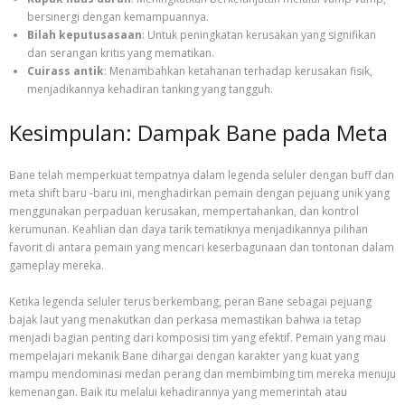
bersinergi dengan kemampuannya.
Bilah keputusasaan
: Untuk peningkatan kerusakan yang signifikan
dan serangan kritis yang mematikan.
Cuirass antik
: Menambahkan ketahanan terhadap kerusakan fisik,
menjadikannya kehadiran tanking yang tangguh.
Kesimpulan: Dampak Bane pada Meta
Bane telah memperkuat tempatnya dalam legenda seluler dengan buff dan
meta shift baru -baru ini, menghadirkan pemain dengan pejuang unik yang
menggunakan perpaduan kerusakan, mempertahankan, dan kontrol
kerumunan. Keahlian dan daya tarik tematiknya menjadikannya pilihan
favorit di antara pemain yang mencari keserbagunaan dan tontonan dalam
gameplay mereka.
Ketika legenda seluler terus berkembang, peran Bane sebagai pejuang
bajak laut yang menakutkan dan perkasa memastikan bahwa ia tetap
menjadi bagian penting dari komposisi tim yang efektif. Pemain yang mau
mempelajari mekanik Bane dihargai dengan karakter yang kuat yang
mampu mendominasi medan perang dan membimbing tim mereka menuju
kemenangan. Baik itu melalui kehadirannya yang memerintah atau