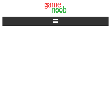
Skip
to
content
BANE’S RISE TO
POWER IN MOBILE
LEGENDS:
MELEPASKAN BAJAK
LAUT PERKASA