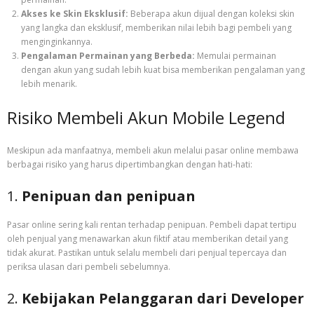
Akses ke Skin Eksklusif:
Beberapa akun dijual dengan koleksi skin
yang langka dan eksklusif, memberikan nilai lebih bagi pembeli yang
menginginkannya.
Pengalaman Permainan yang Berbeda:
Memulai permainan
dengan akun yang sudah lebih kuat bisa memberikan pengalaman yang
lebih menarik.
Risiko Membeli Akun Mobile Legend
Meskipun ada manfaatnya, membeli akun melalui pasar online membawa
berbagai risiko yang harus dipertimbangkan dengan hati-hati:
1.
Penipuan dan penipuan
Pasar online sering kali rentan terhadap penipuan. Pembeli dapat tertipu
oleh penjual yang menawarkan akun fiktif atau memberikan detail yang
tidak akurat. Pastikan untuk selalu membeli dari penjual tepercaya dan
periksa ulasan dari pembeli sebelumnya.
2.
Kebijakan Pelanggaran dari Developer