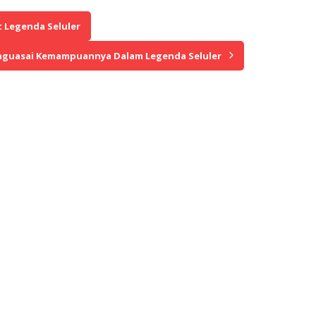
 Legenda Seluler
Menguasai Kemampuannya Dalam Legenda Seluler