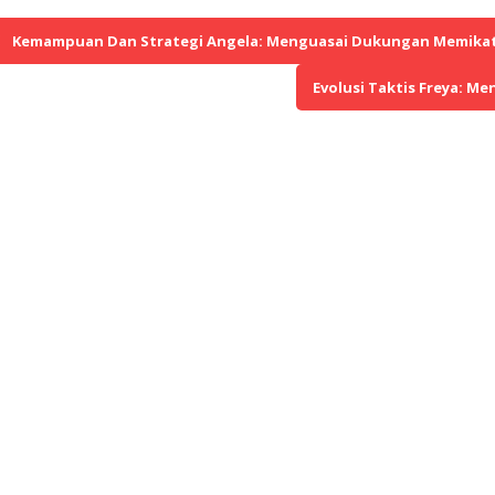
Kemampuan Dan Strategi Angela: Menguasai Dukungan Memikat
Evolusi Taktis Freya: 