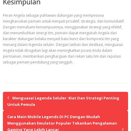
Kesimpulan
Peran Angela sebagai pahlawan dukungan yang mempesona
mengharuskan pemain untuk menjadi proaktif, strategis, dan komunikatif.
Dengan memahami kemampuannya, menggunakan strategi yang efektif,
dan menumbuhkan sinergi tim, pemain dapat mengubah Angela dari
karakter dukungan belaka menjadi batu kunci dari komposisi tim yang
menang dalam legenda seluler. Dengan latihan dan dedikasi, menguasai
Angela tidak diragukan lagi akan meningkatkan posisi Anda dalam
permainan, memberikan penghargaan dari rekan satu tim dan reputasi
sebagai pemain pendukung yang tangguh.
Menguasai Legenda Seluler: Kiat Dan Strategi Penting
Untuk Pemula
Cara Main Mobile Legends Di PC Dengan Mudah
Menggunakan Emulator Populer Tekankan Pengalaman
Gaming Yang Lebih Lancar