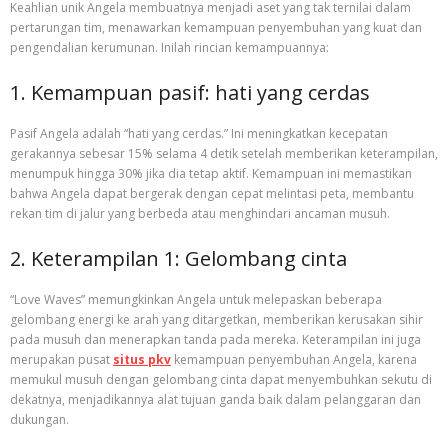
Keahlian unik Angela membuatnya menjadi aset yang tak ternilai dalam
pertarungan tim, menawarkan kemampuan penyembuhan yang kuat dan
pengendalian kerumunan. Inilah rincian kemampuannya:
1. Kemampuan pasif: hati yang cerdas
Pasif Angela adalah “hati yang cerdas.” Ini meningkatkan kecepatan
gerakannya sebesar 15% selama 4 detik setelah memberikan keterampilan,
menumpuk hingga 30% jika dia tetap aktif. Kemampuan ini memastikan
bahwa Angela dapat bergerak dengan cepat melintasi peta, membantu
rekan tim di jalur yang berbeda atau menghindari ancaman musuh.
2. Keterampilan 1: Gelombang cinta
“Love Waves” memungkinkan Angela untuk melepaskan beberapa
gelombang energi ke arah yang ditargetkan, memberikan kerusakan sihir
pada musuh dan menerapkan tanda pada mereka. Keterampilan ini juga
merupakan pusat
situs pkv
kemampuan penyembuhan Angela, karena
memukul musuh dengan gelombang cinta dapat menyembuhkan sekutu di
dekatnya, menjadikannya alat tujuan ganda baik dalam pelanggaran dan
dukungan.