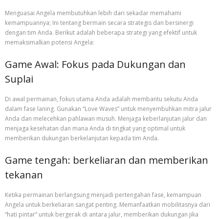
Menguasai Angela membutuhkan lebih dari sekadar memahami
kemampuannya; Ini tentang bermain secara strategis dan bersinergi
dengan tim Anda. Berikut adalah beberapa strategi yang efektif untuk
memaksimalkan potensi Angela:
Game Awal: Fokus pada Dukungan dan
Suplai
Di awal permainan, fokus utama Anda adalah membantu sekutu Anda
dalam fase laning. Gunakan “Love Waves” untuk menyembuhkan mitra jalur
Anda dan melecehkan pahlawan musuh. Menjaga keberlanjutan jalur dan
menjaga kesehatan dan mana Anda di tingkat yang optimal untuk
memberikan dukungan berkelanjutan kepada tim Anda.
Game tengah: berkeliaran dan memberikan
tekanan
Ketika permainan berlangsung menjadi pertengahan fase, kemampuan
Angela untuk berkeliaran sangat penting. Memanfaatkan mobilitasnya dari
“hati pintar” untuk bergerak di antara jalur, memberikan dukungan jika